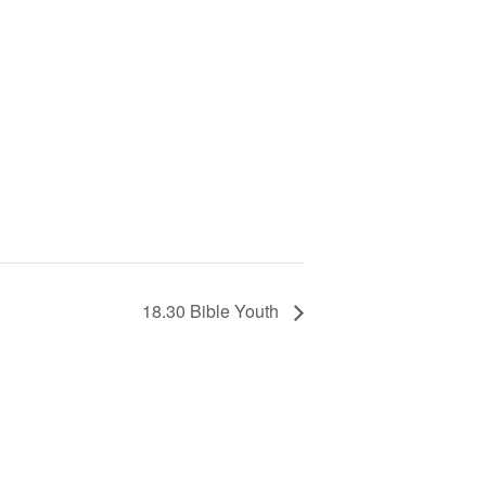
18.30 Bible Youth