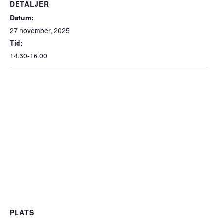
DETALJER
Datum:
27 november, 2025
Tid:
14:30-16:00
PLATS