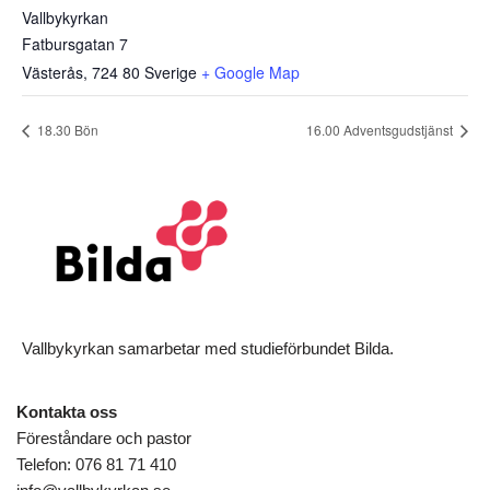
Vallbykyrkan
Fatbursgatan 7
Västerås
,
724 80
Sverige
+ Google Map
18.30 Bön
16.00 Adventsgudstjänst
Vallbykyrkan samarbetar med studieförbundet Bilda.
Kontakta oss
Föreståndare och pastor
Telefon: 076 81 71 410