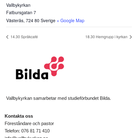
Vallbykyrkan
Fatbursgatan 7
Västerås
,
724 80
Sverige
+ Google Map
14.30 Språkcafé
18.30 Hemgrupp i kyrkan
Vallbykyrkan samarbetar med studieförbundet Bilda.
Kontakta oss
Föreståndare och pastor
Telefon: 076 81 71 410