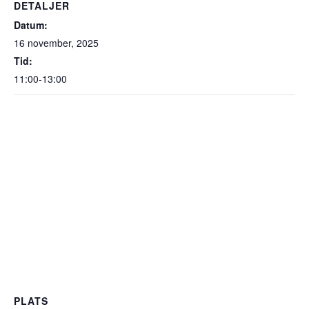
DETALJER
Datum:
16 november, 2025
Tid:
11:00-13:00
PLATS