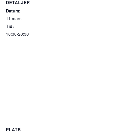
DETALJER
Datum:
11 mars
Tid:
18:30-20:30
PLATS