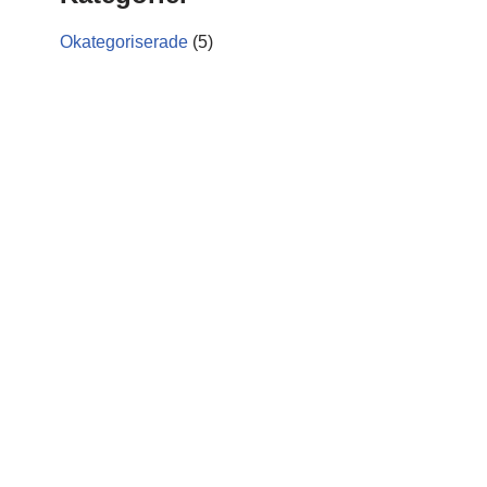
Okategoriserade
(5)